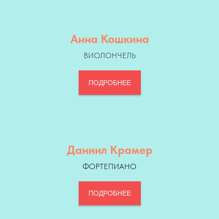
Анна Кошкина
ВИОЛОНЧЕЛЬ
ПОДРОБНЕЕ
Даниил Крамер
ФОРТЕПИАНО
ПОДРОБНЕЕ