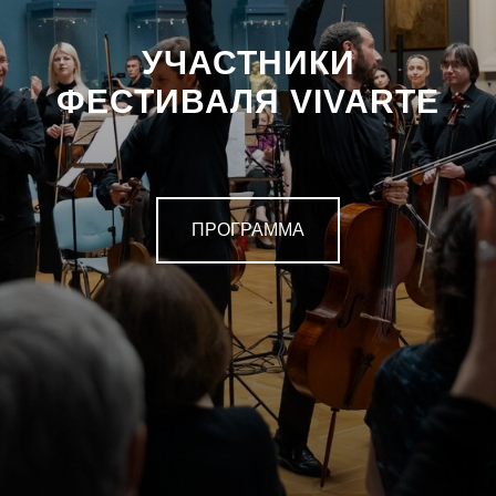
УЧАСТНИКИ
ФЕСТИВАЛЯ VIVARTE
ПРОГРАММА