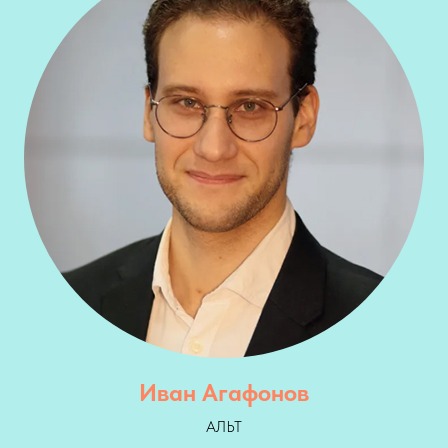
Иван Агафонов
АЛЬТ