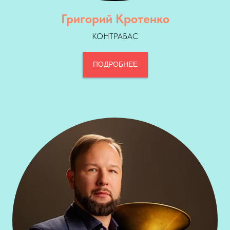
Григорий Кротенко
КОНТРАБАС
ПОДРОБНЕЕ