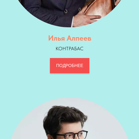
Илья Алпеев
КОНТРАБАС
ПОДРОБНЕЕ