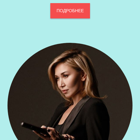
ПОДРОБНЕЕ