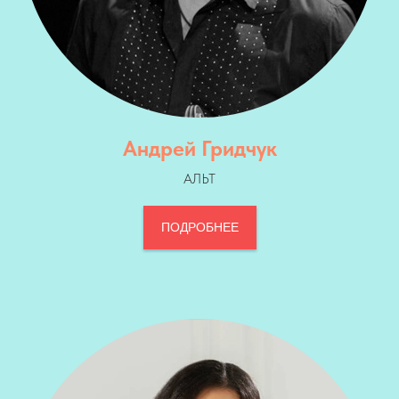
Андрей Гридчук
АЛЬТ
ПОДРОБНЕЕ