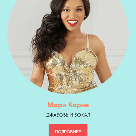
Мари Карне
ДЖАЗОВЫЙ ВОКАЛ
ПОДРОБНЕЕ