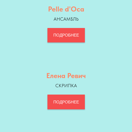
Pelle d’Oca
АНСАМБЛЬ
ПОДРОБНЕЕ
Елена Ревич
СКРИПКА
ПОДРОБНЕЕ