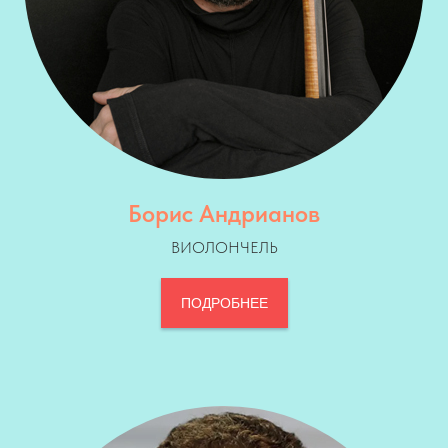
Борис Андрианов
ВИОЛОНЧЕЛЬ
ПОДРОБНЕЕ