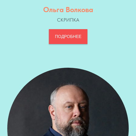
Ольга Волкова
СКРИПКА
ПОДРОБНЕЕ