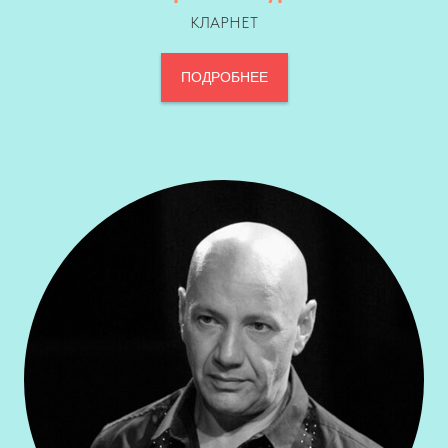
КЛАРНЕТ
ПОДРОБНЕЕ