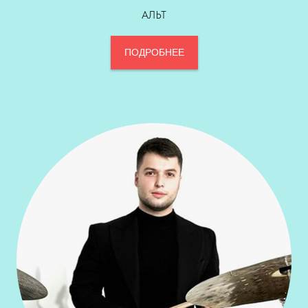
АЛЬТ
ПОДРОБНЕЕ