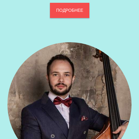
ПОДРОБНЕЕ