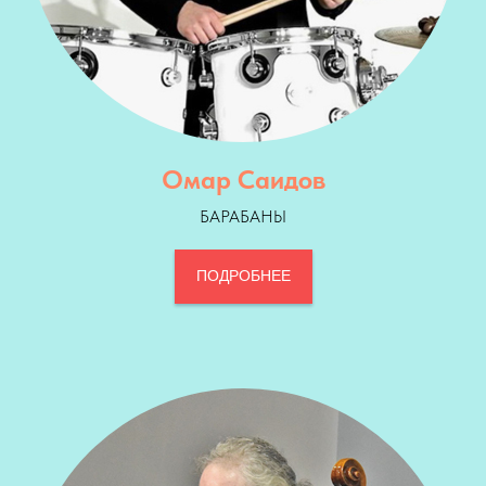
Омар Саидов
БАРАБАНЫ
ПОДРОБНЕЕ