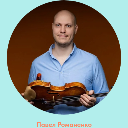
Павел Романенко