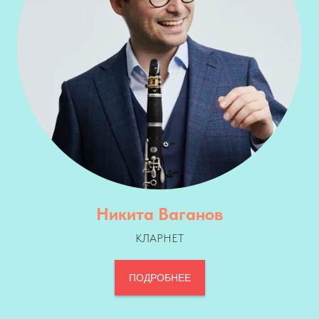
Никита Ваганов
КЛАРНЕТ
ПОДРОБНЕЕ