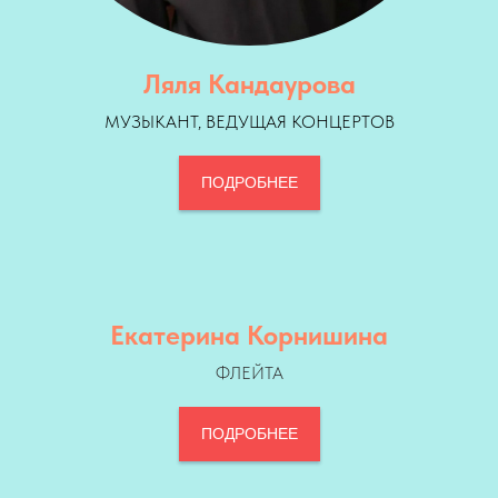
Ляля Кандаурова
МУЗЫКАНТ, ВЕДУЩАЯ КОНЦЕРТОВ
ПОДРОБНЕЕ
Екатерина Корнишина
ФЛЕЙТА
ПОДРОБНЕЕ